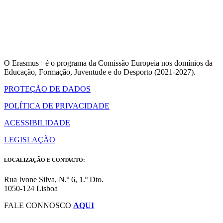
O Erasmus+ é o programa da Comissão Europeia nos domínios da
Educação, Formação, Juventude e do Desporto (2021-2027).
PROTEÇÃO DE DADOS
POLÍTICA DE PRIVACIDADE
ACESSIBILIDADE
LEGISLAÇÃO
LOCALIZAÇÃO E CONTACTO:
Rua Ivone Silva, N.º 6, 1.º Dto.
1050-124 Lisboa
FALE CONNOSCO
AQUI