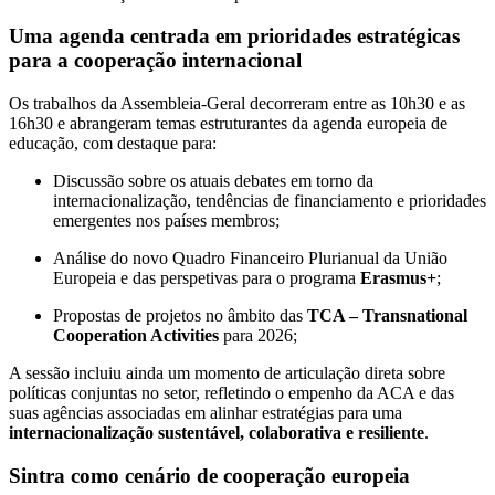
Uma agenda centrada em prioridades estratégicas
para a cooperação internacional
Os trabalhos da Assembleia-Geral decorreram entre as 10h30 e as
16h30 e abrangeram temas estruturantes da agenda europeia de
educação, com destaque para:
Discussão sobre os atuais debates em torno da
internacionalização, tendências de financiamento e prioridades
emergentes nos países membros;
Análise do novo Quadro Financeiro Plurianual da União
Europeia e das perspetivas para o programa
Erasmus+
;
Propostas de projetos no âmbito das
TCA – Transnational
Cooperation Activities
para 2026;
A sessão incluiu ainda um momento de articulação direta sobre
políticas conjuntas no setor, refletindo o empenho da ACA e das
suas agências associadas em alinhar estratégias para uma
internacionalização sustentável, colaborativa e resiliente
.
Sintra como cenário de cooperação europeia