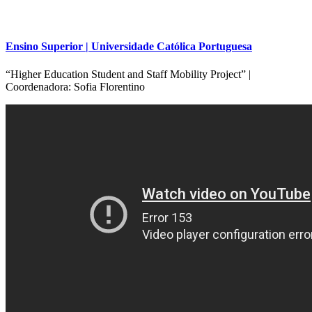
Ensino Superior | Universidade Católica Portuguesa
“Higher Education Student and Staff Mobility Project” |
Coordenadora: Sofia Florentino