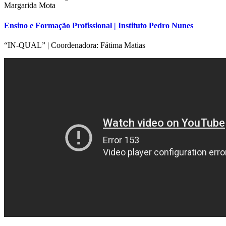
Ensino e Formação Profissional | Instituto Pedro Nunes
“IN-QUAL” | Coordenadora: Fátima Matias