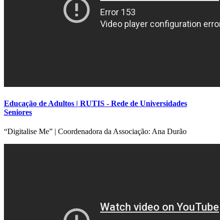
Educação de Adultos | RUTIS - Rede de Universidades
Seniores
“Digitalise Me” | Coordenadora da Associação: Ana Durão