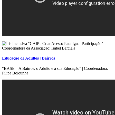
Educação de Adultos | Bairros
“BASE – A Bairros, o Adulto e a sua Educação” | Coordenadora:
Filipa Bolotinha