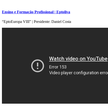
Ensino e Formação Profissional | Eptoliva
“EptoEuropa VIII” | Presidente: Daniel Costa