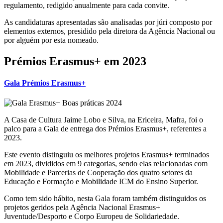
regulamento, redigido anualmente para cada convite.
As candidaturas apresentadas são analisadas por júri composto por
elementos externos, presidido pela diretora da Agência Nacional ou
por alguém por esta nomeado.
Prémios Erasmus+ em 2023
Gala Prémios Erasmus+
A Casa de Cultura Jaime Lobo e Silva, na Ericeira, Mafra, foi o
palco para a Gala de entrega dos Prémios Erasmus+, referentes a
2023.
Este evento distinguiu os melhores projetos Erasmus+ terminados
em 2023, divididos em 9 categorias, sendo elas relacionadas com
Mobilidade e Parcerias de Cooperação dos quatro setores da
Educação e Formação e Mobilidade ICM do Ensino Superior.
Como tem sido hábito, nesta Gala foram também distinguidos os
projetos geridos pela Agência Nacional Erasmus+
Juventude/Desporto e Corpo Europeu de Solidariedade.