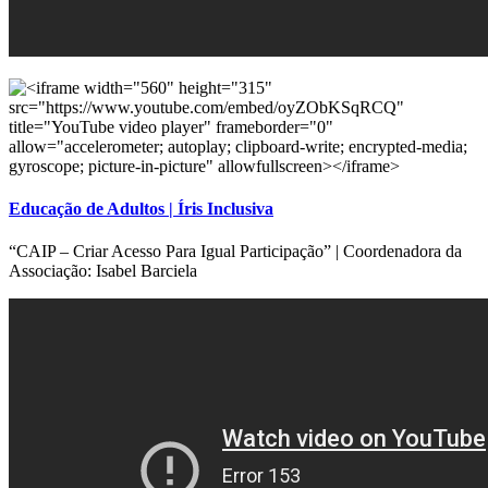
Educação de Adultos | Íris Inclusiva
“CAIP – Criar Acesso Para Igual Participação” | Coordenadora da
Associação: Isabel Barciela