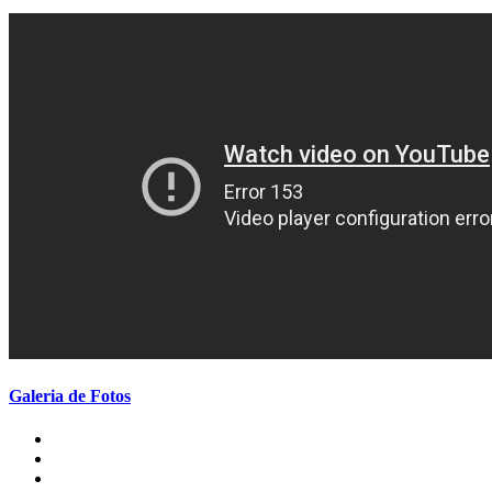
Galeria de Fotos