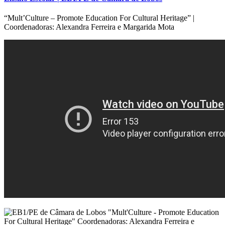
“Mult’Culture – Promote Education For Cultural Heritage” |
Coordenadoras: Alexandra Ferreira e Margarida Mota