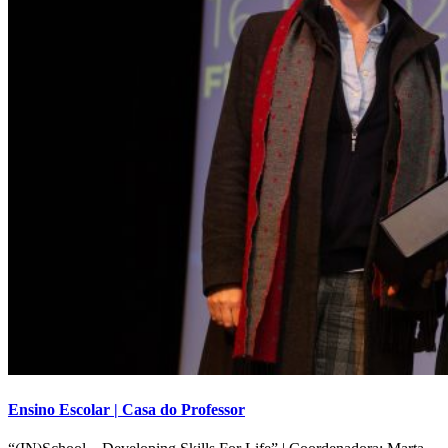
Ensino Escolar | Casa do Professor