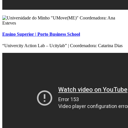
Ensino Superior | Porto Business School
“Univercity Action Lab – Ucitylab” | Coordenadora: Catarina Dias