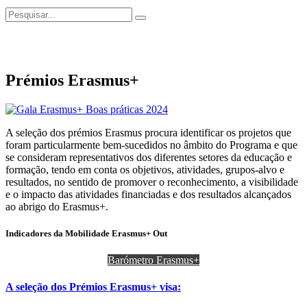
Prémios Erasmus+
A seleção dos prémios Erasmus procura identificar os projetos que
foram particularmente bem-sucedidos no âmbito do Programa e que
se consideram representativos dos diferentes setores da educação e
formação, tendo em conta os objetivos, atividades, grupos-alvo e
resultados, no sentido de promover o reconhecimento, a visibilidade
e o impacto das atividades financiadas e dos resultados alcançados
ao abrigo do Erasmus+.
Indicadores da Mobilidade Erasmus+ Out
Barómetro Erasmus+
A seleção dos Prémios Erasmus+ visa: